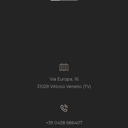
Via Europa, 16
31029 Vittorio Veneto (TV)
+39 0438 686407