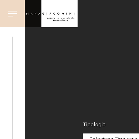
Tipologia