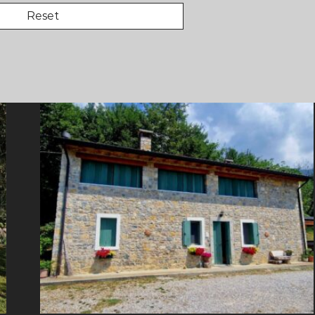
Reset