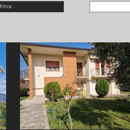
Filtra