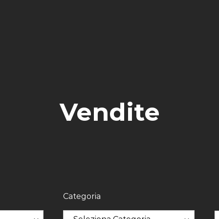
Vendite
Categoria