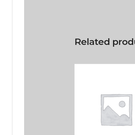
Related prod