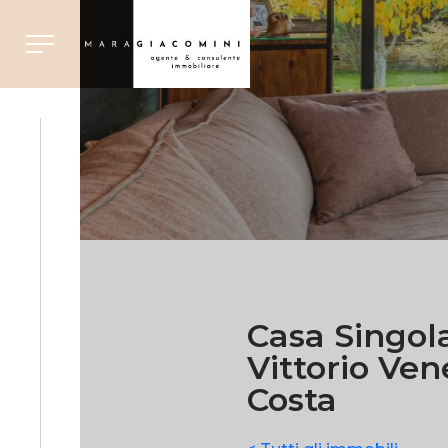
Casa Singol
Vittorio Ven
Costa