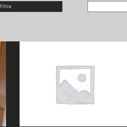
Filtra