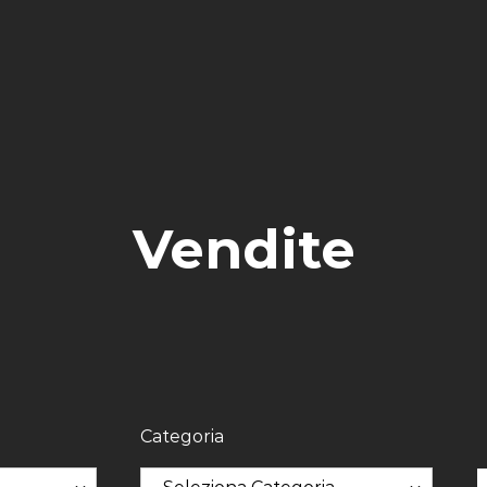
Vendite
Categoria