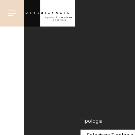
Tipologia