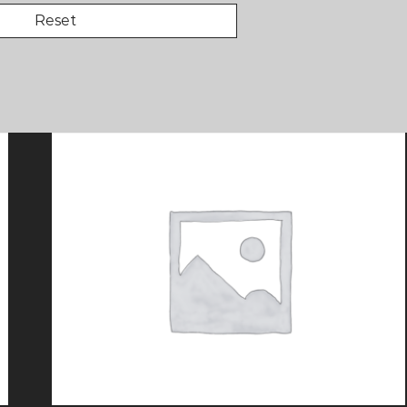
Reset