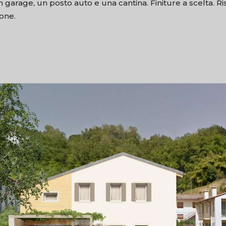
un garage, un posto auto e una cantina. Finiture a scelta.
ione.