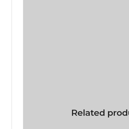
Related prod