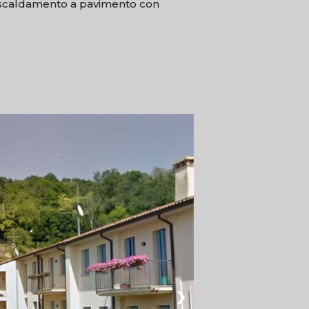
 Riscaldamento a pavimento con
›