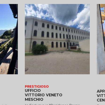
PRESTIGIOSO
UFFICIO
APP
VITTORIO VENETO
VIT
MESCHIO
CEN