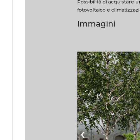
Possibilità di acquistare 
fotovoltaico e climatizzaz
Immagini
‹