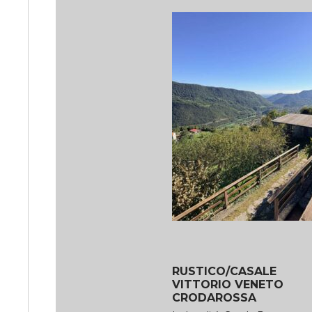
RUSTICO/CASALE
VITTORIO VENETO
CRODAROSSA