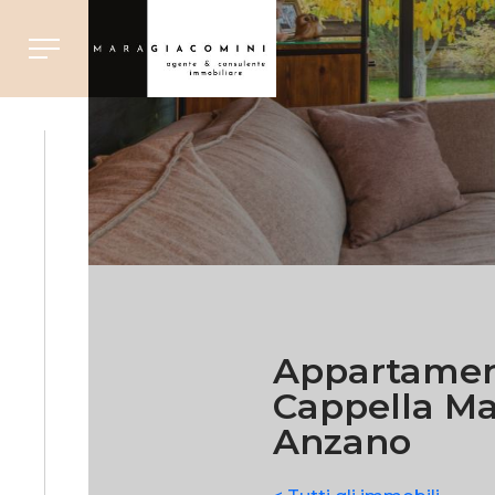
Appartamen
Cappella M
Anzano