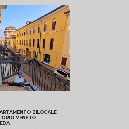
ARTAMENTO BILOCALE
TORIO VENETO
EDA