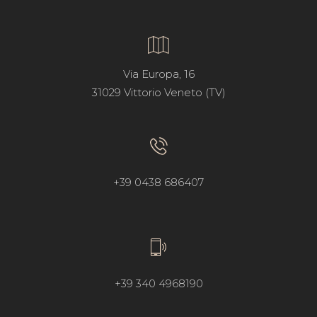
Via Europa, 16
31029 Vittorio Veneto (TV)
+39 0438 686407
+39 340 4968190