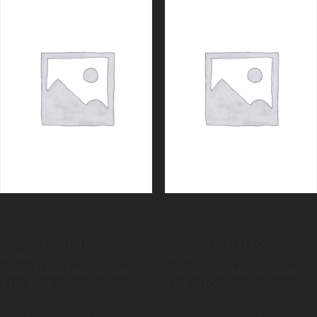
APPARTAMENTO
APPARTAMENTO
MONOLOCALE
MONOLOCALE
CAPPELLA MAGGIORE
CAPPELLA MAGGIORE
ANZANO
ANZANO