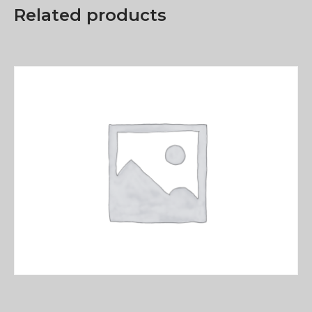
Related products