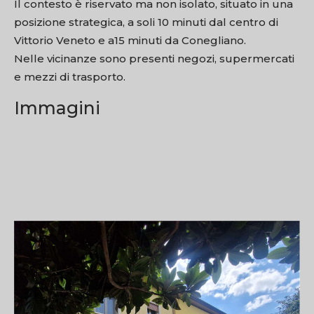
Il contesto è riservato ma non isolato, situato in una
posizione strategica, a soli 10 minuti dal centro di
Vittorio Veneto e a15 minuti da Conegliano.
Nelle vicinanze sono presenti negozi, supermercati
e mezzi di trasporto.
Immagini