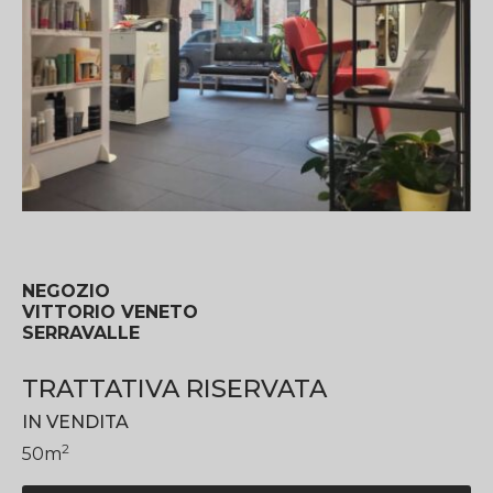
NEGOZIO
VITTORIO VENETO
SERRAVALLE
TRATTATIVA RISERVATA
IN VENDITA
2
50
m