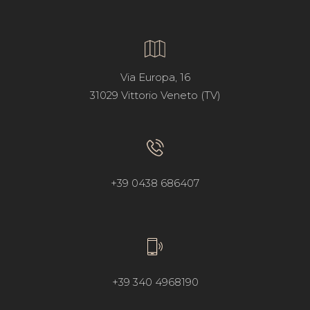
Via Europa, 16
31029 Vittorio Veneto (TV)
+39 0438 686407
+39 340 4968190