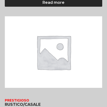
Read more
PRESTIGIOSO
RUSTICO/CASALE