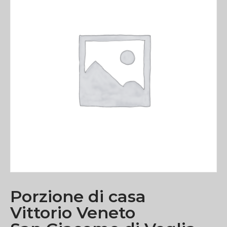
Porzione di casa
Vittorio Veneto